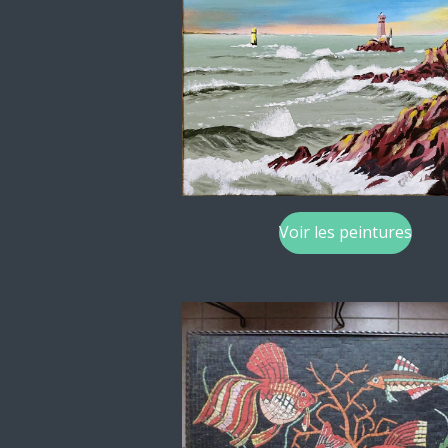
Voir les peintures