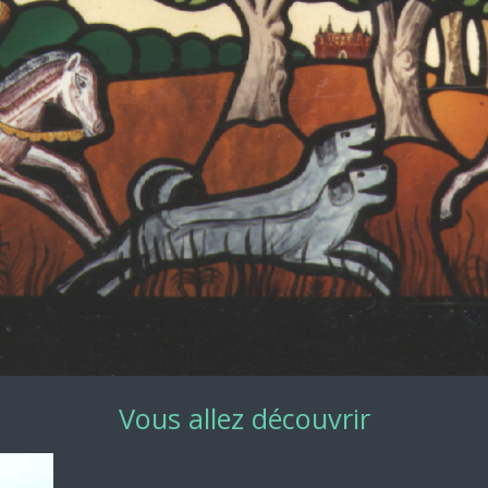
Vous allez découvrir