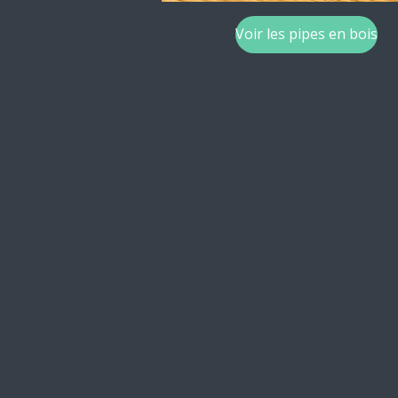
Voir les pipes en bois