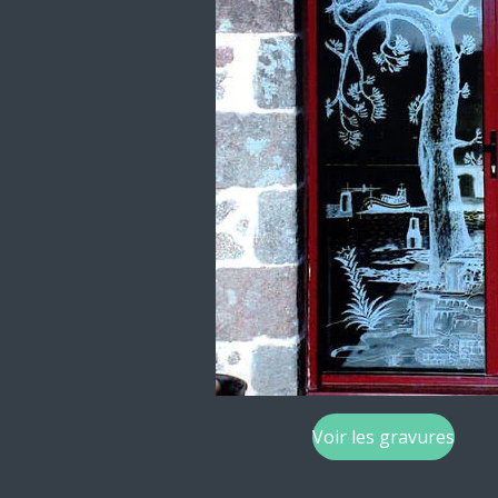
Voir les gravures