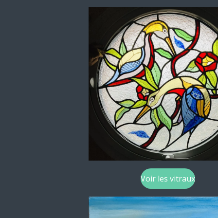
Voir les vitraux