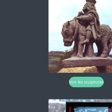
Voir les sculptures